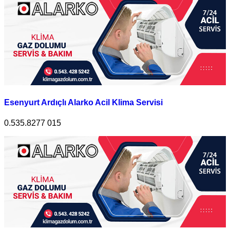
Esenyurt Ardıçlı Alarko Acil Klima Servisi
0.535.8277 015