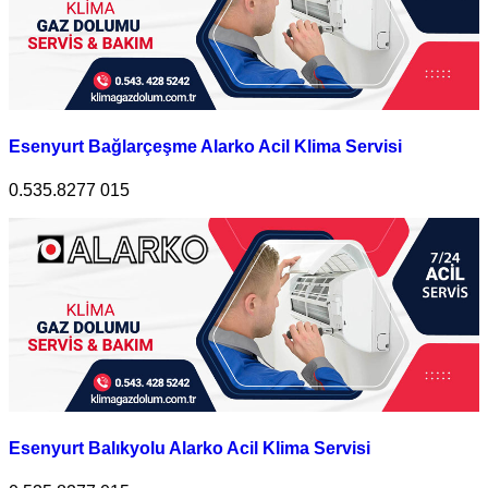
Esenyurt Bağlarçeşme Alarko Acil Klima Servisi
0.535.8277 015
Esenyurt Balıkyolu Alarko Acil Klima Servisi