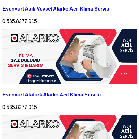
Esenyurt Aşık Veysel Alarko Acil Klima Servisi
0.535.8277 015
Esenyurt Atatürk Alarko Acil Klima Servisi
0.535.8277 015