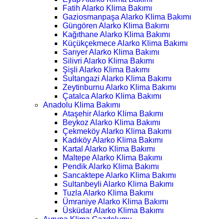
Fatih Alarko Klima Bakımı
Gaziosmanpaşa Alarko Klima Bakımı
Güngören Alarko Klima Bakımı
Kağıthane Alarko Klima Bakımı
Küçükçekmece Alarko Klima Bakımı
Sarıyer Alarko Klima Bakımı
Silivri Alarko Klima Bakımı
Şişli Alarko Klima Bakımı
Sultangazi Alarko Klima Bakımı
Zeytinburnu Alarko Klima Bakımı
Çatalca Alarko Klima Bakımı
Anadolu Klima Bakımı
Ataşehir Alarko Klima Bakımı
Beykoz Alarko Klima Bakımı
Çekmeköy Alarko Klima Bakımı
Kadıköy Alarko Klima Bakımı
Kartal Alarko Klima Bakımı
Maltepe Alarko Klima Bakımı
Pendik Alarko Klima Bakımı
Sancaktepe Alarko Klima Bakımı
Sultanbeyli Alarko Klima Bakımı
Tuzla Alarko Klima Bakımı
Ümraniye Alarko Klima Bakımı
Üsküdar Alarko Klima Bakımı