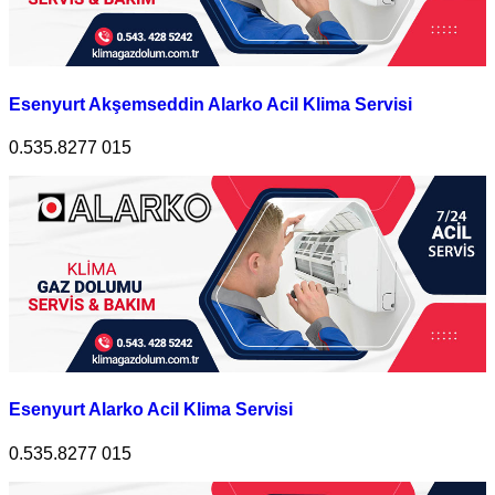
Esenyurt Akşemseddin Alarko Acil Klima Servisi
0.535.8277 015
Esenyurt Alarko Acil Klima Servisi
0.535.8277 015