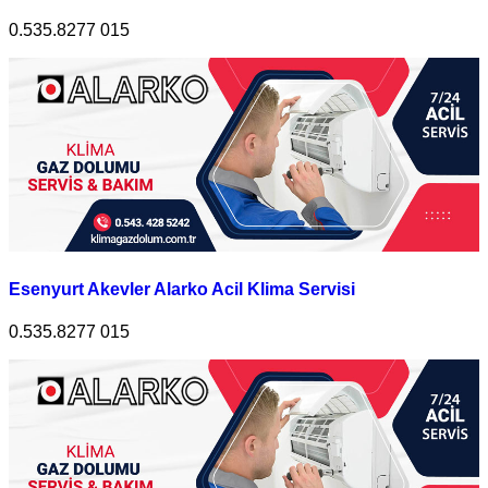
0.535.8277 015
Esenyurt Akevler Alarko Acil Klima Servisi
0.535.8277 015