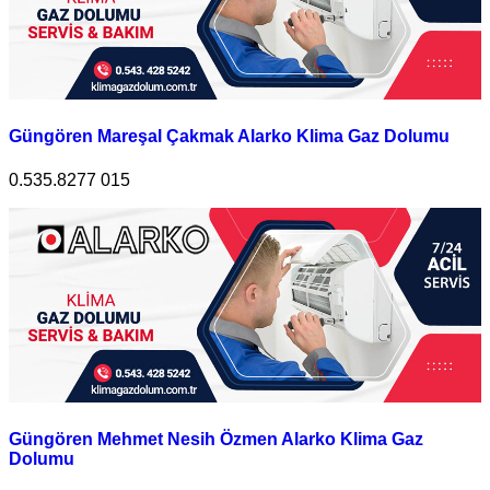
Güngören Mareşal Çakmak Alarko Klima Gaz Dolumu
0.535.8277 015
Güngören Mehmet Nesih Özmen Alarko Klima Gaz
Dolumu