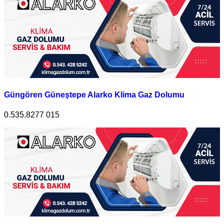
Güngören Güneştepe Alarko Klima Gaz Dolumu
0.535.8277 015