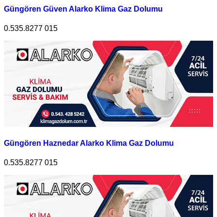
Güngören Güven Alarko Klima Gaz Dolumu
0.535.8277 015
Güngören Haznedar Alarko Klima Gaz Dolumu
0.535.8277 015