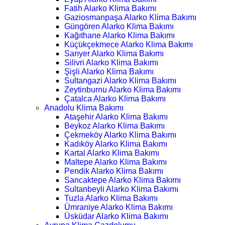
Fatih Alarko Klima Bakımı
Gaziosmanpaşa Alarko Klima Bakımı
Güngören Alarko Klima Bakımı
Kağıthane Alarko Klima Bakımı
Küçükçekmece Alarko Klima Bakımı
Sarıyer Alarko Klima Bakımı
Silivri Alarko Klima Bakımı
Şişli Alarko Klima Bakımı
Sultangazi Alarko Klima Bakımı
Zeytinburnu Alarko Klima Bakımı
Çatalca Alarko Klima Bakımı
Anadolu Klima Bakımı
Ataşehir Alarko Klima Bakımı
Beykoz Alarko Klima Bakımı
Çekmeköy Alarko Klima Bakımı
Kadıköy Alarko Klima Bakımı
Kartal Alarko Klima Bakımı
Maltepe Alarko Klima Bakımı
Pendik Alarko Klima Bakımı
Sancaktepe Alarko Klima Bakımı
Sultanbeyli Alarko Klima Bakımı
Tuzla Alarko Klima Bakımı
Ümraniye Alarko Klima Bakımı
Üsküdar Alarko Klima Bakımı