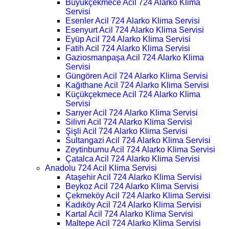
Büyükçekmece Acil 724 Alarko Klima
Servisi
Esenler Acil 724 Alarko Klima Servisi
Esenyurt Acil 724 Alarko Klima Servisi
Eyüp Acil 724 Alarko Klima Servisi
Fatih Acil 724 Alarko Klima Servisi
Gaziosmanpaşa Acil 724 Alarko Klima
Servisi
Güngören Acil 724 Alarko Klima Servisi
Kağıthane Acil 724 Alarko Klima Servisi
Küçükçekmece Acil 724 Alarko Klima
Servisi
Sarıyer Acil 724 Alarko Klima Servisi
Silivri Acil 724 Alarko Klima Servisi
Şişli Acil 724 Alarko Klima Servisi
Sultangazi Acil 724 Alarko Klima Servisi
Zeytinburnu Acil 724 Alarko Klima Servisi
Çatalca Acil 724 Alarko Klima Servisi
Anadolu 724 Acil Klima Servisi
Ataşehir Acil 724 Alarko Klima Servisi
Beykoz Acil 724 Alarko Klima Servisi
Çekmeköy Acil 724 Alarko Klima Servisi
Kadıköy Acil 724 Alarko Klima Servisi
Kartal Acil 724 Alarko Klima Servisi
Maltepe Acil 724 Alarko Klima Servisi