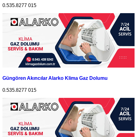
0.535.8277 015
Güngören Akıncılar Alarko Klima Gaz Dolumu
0.535.8277 015