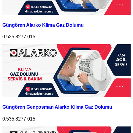
Güngören Alarko Klima Gaz Dolumu
0.535.8277 015
Güngören Gençosman Alarko Klima Gaz Dolumu
0.535.8277 015